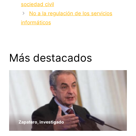
sociedad civil
No a la regulación de los servicios
informáticos
Más destacados
Zapatero, investigado