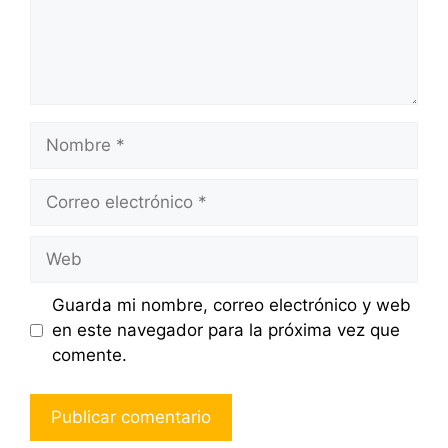
Nombre
Correo
electrónico
Web
Guarda mi nombre, correo electrónico y web
en este navegador para la próxima vez que
comente.