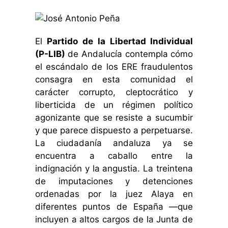
El
Partido de la Libertad Individual
(P-LIB)
de Andalucía contempla cómo
el escándalo de los ERE fraudulentos
consagra en esta comunidad el
carácter corrupto, cleptocrático y
liberticida de un régimen político
agonizante que se resiste a sucumbir
y que parece dispuesto a perpetuarse.
La ciudadanía andaluza ya se
encuentra a caballo entre la
indignación y la angustia. La treintena
de imputaciones y detenciones
ordenadas por la juez Alaya en
diferentes puntos de España —que
incluyen a altos cargos de la Junta de