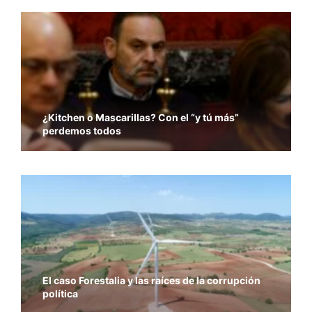
¿Kitchen o Mascarillas? Con el “y tú más”
perdemos todos
El caso Forestalia y las raíces de la corrupción
política