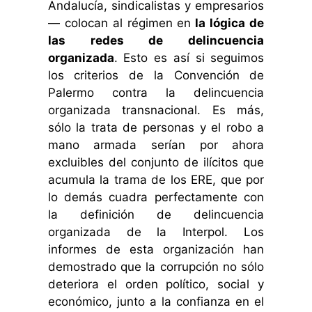
Andalucía, sindicalistas y empresarios
— colocan al régimen en
la lógica de
las redes de delincuencia
organizada
.
Esto es así si seguimos
los criterios de la Convención de
Palermo contra la delincuencia
organizada transnacional. Es más,
sólo la trata de personas y el robo a
mano armada serían por ahora
excluibles del conjunto de ilícitos que
acumula la trama de los ERE, que por
lo demás cuadra perfectamente con
la definición de delincuencia
organizada de la Interpol. Los
informes de esta organización han
demostrado que la corrupción no sólo
deteriora el orden político, social y
económico, junto a la confianza en el