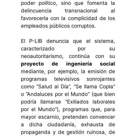
poder político, sino que fomenta la
delincuencia transnacional al
favorecerla con la complicidad de los
empleados públicos corruptos.
El P-LIB denuncia que el sistema,
caracterizado por su
neoautoritarismo, continúa con su
proyecto de ingeniería social
mediante, por ejemplo, la emisión de
programas televisivos sonrojantes
como “Salud al Día”, “Se llama Copla”
o “Andaluces por el Mundo” (que bien
podría llamarse “Exiliados laborales
por el Mundo”), programas que, para
mayor escarnio, pretenden convencer
a dicha ciudadanía, exhausta de
propaganda y de gestión ruinosa, de