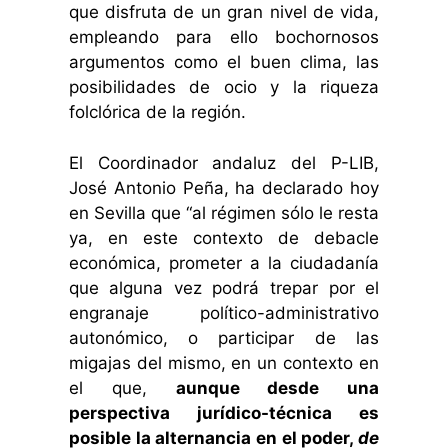
que disfruta de un gran nivel de vida,
empleando para ello bochornosos
argumentos como el buen clima, las
posibilidades de ocio y la riqueza
folclórica de la región.
El Coordinador andaluz del P-LIB,
José Antonio Peña, ha declarado hoy
en Sevilla que “al régimen sólo le resta
ya, en este contexto de debacle
económica, prometer a la ciudadanía
que alguna vez podrá trepar por el
engranaje político-administrativo
autonómico, o participar de las
migajas del mismo, en un contexto en
el que,
aunque desde una
perspectiva jurídico-técnica es
posible la alternancia en el poder,
de