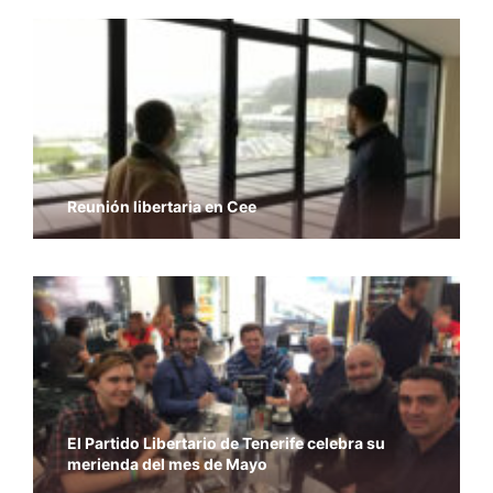
Reunión libertaria en Cee
El Partido Libertario de Tenerife celebra su
merienda del mes de Mayo