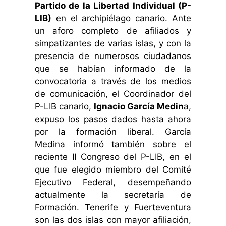
Partido de la Libertad Individual (P-
LIB)
en el archipiélago canario.
Ante
un aforo completo de afiliados y
simpatizantes de varias islas, y con la
presencia de numerosos ciudadanos
que se habían informado de la
convocatoria a través de los medios
de comunicación, el Coordinador del
P-LIB canario,
Ignacio García Medin
a,
expuso los pasos dados hasta ahora
por la formación liberal. García
Medina informó también sobre el
reciente II Congreso del P-LIB, en el
que fue elegido miembro del Comité
Ejecutivo Federal, desempeñando
actualmente la secretaría de
Formación. Tenerife y Fuerteventura
son las dos islas con mayor afiliación,