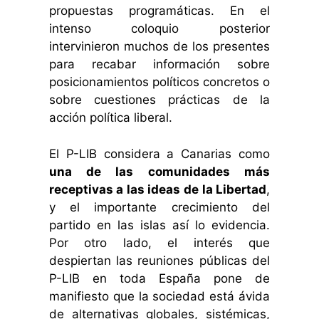
propuestas programáticas. En el
intenso coloquio posterior
intervinieron muchos de los presentes
para recabar información sobre
posicionamientos políticos concretos o
sobre cuestiones prácticas de la
acción política liberal.
El P-LIB considera a Canarias como
una de las comunidades más
receptivas a las ideas de la Libertad
,
y el importante crecimiento del
partido en las islas así lo evidencia.
Por otro lado, el interés que
despiertan las reuniones públicas del
P-LIB en toda España pone de
manifiesto que la sociedad está ávida
de alternativas globales, sistémicas,