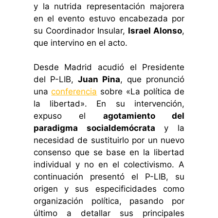
y la nutrida representación majorera
en el evento estuvo encabezada por
su Coordinador Insular,
Israel Alonso
,
que intervino en el acto.
Desde Madrid acudió el Presidente
del P-LIB,
Juan Pina
, que pronunció
una
conferencia
sobre «La política de
la libertad». En su intervención,
expuso el
agotamiento del
paradigma socialdemócrata
y la
necesidad de sustituirlo por un nuevo
consenso que se base en la libertad
individual y no en el colectivismo. A
continuación presentó el P-LIB, su
origen y sus especificidades como
organización política, pasando por
último a detallar sus principales