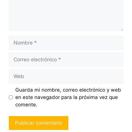
Nombre
Correo
electrónico
Web
Guarda mi nombre, correo electrónico y web
en este navegador para la próxima vez que
comente.