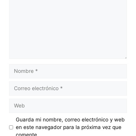
Nombre
Correo
electrónico
Web
Guarda mi nombre, correo electrónico y web
en este navegador para la próxima vez que
comente.