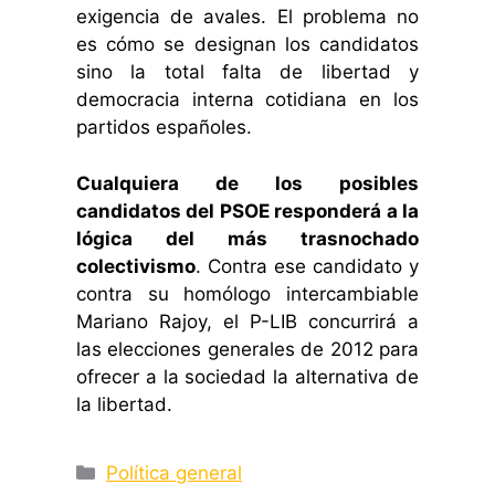
exigencia de avales. El problema no
es cómo se designan los candidatos
sino la total falta de libertad y
democracia interna cotidiana en los
partidos españoles.
Cualquiera de los posibles
candidatos del PSOE responderá a la
lógica del más trasnochado
colectivismo
. Contra ese candidato y
contra su homólogo intercambiable
Mariano Rajoy, el P-LIB concurrirá a
las elecciones generales de 2012 para
ofrecer a la sociedad la alternativa de
la libertad.
Categorías
Política general