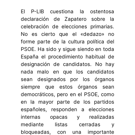
El P-LIB cuestiona la ostentosa
declaración de Zapatero sobre la
celebración de elecciones primarias.
No es cierto que el «dedazo» no
forme parte de la cultura política del
PSOE. Ha sido y sigue siendo en toda
España el procedimiento habitual de
designación de candidatos. No hay
nada malo en que los candidatos
sean designados por los órganos
siempre que estos órganos sean
democráticos, pero en el PSOE, como
en la mayor parte de los partidos
españoles, responden a elecciones
internas opacas y realizadas
mediante listas cerradas y
bloqueadas, con una importante