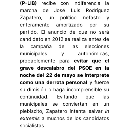
(P-LIB)
recibe con indiferencia la
marcha de José Luis Rodríguez
Zapatero, un político nefasto y
enteramente amortizado por su
partido. El anuncio de que no será
candidato en 2012 se realiza antes de
la campaña de las elecciones
municipales y autonómicas,
probablemente para
evitar que el
grave descalabro del PSOE en la
noche del 22 de mayo se interprete
como una derrota personal
y fuerce
su dimisión o haga incomprensible su
continuidad. Evitando que las
municipales se conviertan en un
plebiscito, Zapatero intenta salvar
in
extremis
a muchos de los candidatos
socialistas.