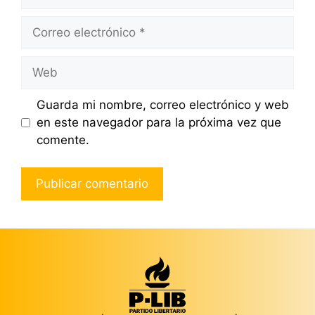
Correo
electrónico
Web
Guarda mi nombre, correo electrónico y web
en este navegador para la próxima vez que
comente.