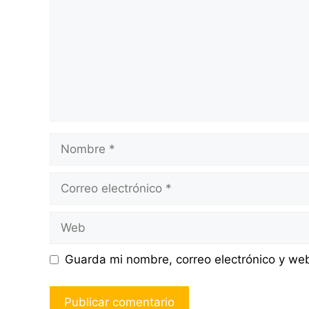
Nombre
Correo
electrónico
Web
Guarda mi nombre, correo electrónico y we