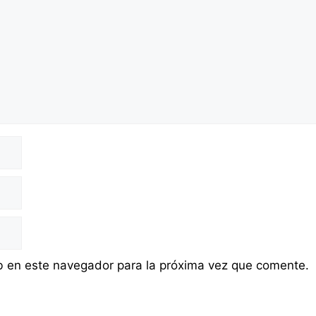
b en este navegador para la próxima vez que comente.