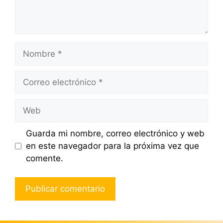
Nombre
Correo
electrónico
Web
Guarda mi nombre, correo electrónico y web
en este navegador para la próxima vez que
comente.