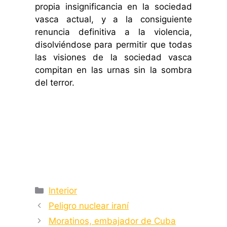
propia insignificancia en la sociedad
vasca actual, y a la consiguiente
renuncia definitiva a la violencia,
disolviéndose para permitir que todas
las visiones de la sociedad vasca
compitan en las urnas sin la sombra
del terror.
Categorías
Interior
Peligro nuclear iraní
Moratinos, embajador de Cuba