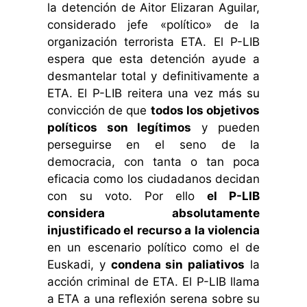
la detención de Aitor Elizaran Aguilar,
considerado jefe «político» de la
organización terrorista ETA. El P-LIB
espera que esta detención ayude a
desmantelar total y definitivamente a
ETA. El P-LIB reitera una vez más su
convicción de que
todos los objetivos
políticos son legítimos
y pueden
perseguirse en el seno de la
democracia, con tanta o tan poca
eficacia como los ciudadanos decidan
con su voto. Por ello
el P-LIB
considera absolutamente
injustificado el recurso a la violencia
en un escenario político como el de
Euskadi, y
condena sin paliativos
la
acción criminal de ETA. El P-LIB llama
a ETA a una reflexión serena sobre su