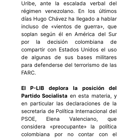
Uribe, ante la escalada verbal del
régimen venezolano. En los últimos
días Hugo Chávez ha llegado a hablar
incluso de «vientos de guerra», que
soplan según él en América del Sur
por la decisión colombiana de
compartir con Estados Unidos el uso
de algunas de sus bases militares
para defenderse del terrorismo de las
FARC.
El P-LIB deplora la posición del
Partido Socialista
en esta materia, y
en particular las declaraciones de la
secretaria de Política Internacional del
PSOE, Elena Valenciano, que
considera «preocupante» la política
colombiana por no contar con el