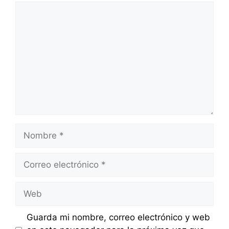
Comentario
Nombre
Correo
electrónico
Web
Guarda mi nombre, correo electrónico y web