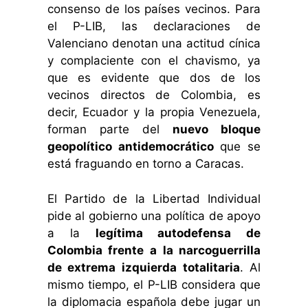
consenso de los países vecinos. Para
el P-LIB, las declaraciones de
Valenciano denotan una actitud cínica
y complaciente con el chavismo, ya
que es evidente que dos de los
vecinos directos de Colombia, es
decir, Ecuador y la propia Venezuela,
forman parte del
nuevo bloque
geopolítico antidemocrático
que se
está fraguando en torno a Caracas.
El Partido de la Libertad Individual
pide al gobierno una política de apoyo
a la
legítima autodefensa de
Colombia frente a la narcoguerrilla
de extrema izquierda totalitaria
. Al
mismo tiempo, el P-LIB considera que
la diplomacia española debe jugar un