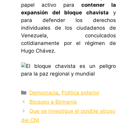
papel activo para
contener la
expansión del bloque chavista
y
para defender los derechos
individuales de los ciudadanos de
Venezuela, conculcados
cotidianamente por el régimen de
Hugo Chávez.
Categorías
Democracia
,
Política exterior
Bloqueo a Birmania
Que se investigue el posible abuso
del CNI