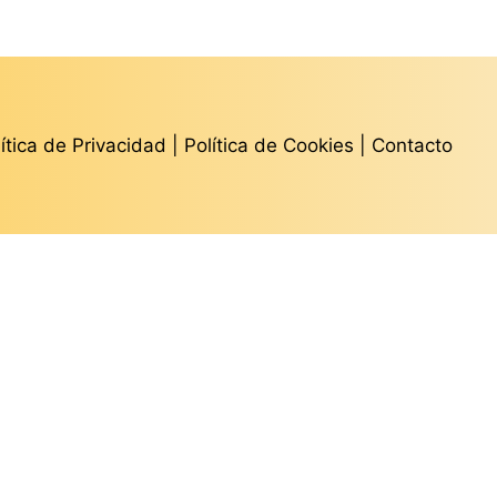
lítica de Privacidad
|
Política de Cookies
|
Contacto