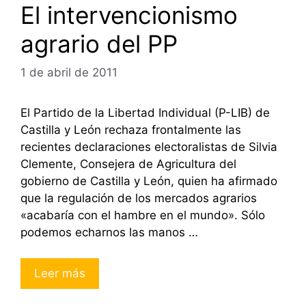
El intervencionismo
agrario del PP
1 de abril de 2011
El Partido de la Libertad Individual (P-LIB) de
Castilla y León rechaza frontalmente las
recientes declaraciones electoralistas de Silvia
Clemente, Consejera de Agricultura del
gobierno de Castilla y León, quien ha afirmado
que la regulación de los mercados agrarios
«acabaría con el hambre en el mundo». Sólo
podemos echarnos las manos …
Leer más