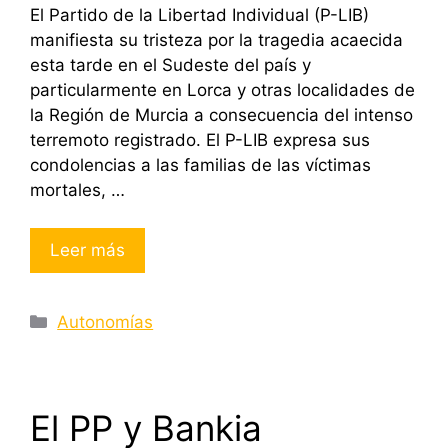
El Partido de la Libertad Individual (P-LIB)
manifiesta su tristeza por la tragedia acaecida
esta tarde en el Sudeste del país y
particularmente en Lorca y otras localidades de
la Región de Murcia a consecuencia del intenso
terremoto registrado. El P-LIB expresa sus
condolencias a las familias de las víctimas
mortales, …
Leer más
Categorías
Autonomías
El PP y Bankia