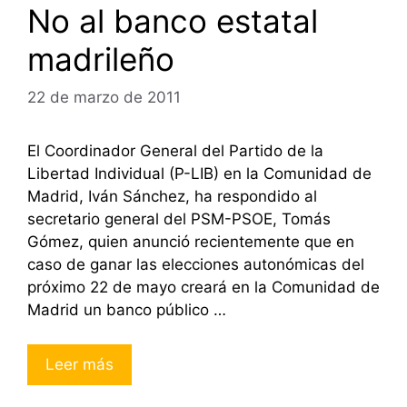
No al banco estatal
madrileño
22 de marzo de 2011
El Coordinador General del Partido de la
Libertad Individual (P-LIB) en la Comunidad de
Madrid, Iván Sánchez, ha respondido al
secretario general del PSM-PSOE, Tomás
Gómez, quien anunció recientemente que en
caso de ganar las elecciones autonómicas del
próximo 22 de mayo creará en la Comunidad de
Madrid un banco público …
Leer más