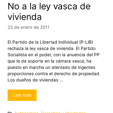
No a la ley vasca de
vivienda
23 de enero de 2011
El Partido de la Libertad Individual (P-LIB)
rechaza la ley vasca de vivienda. El Partido
Socialista en el poder, con la anuencia del PP
que le da soporte en la cámara vasca, ha
puesto en marcha un atentado de ingentes
proporciones contra el derecho de propiedad.
Los dueños de viviendas …
Leer más
Categorías