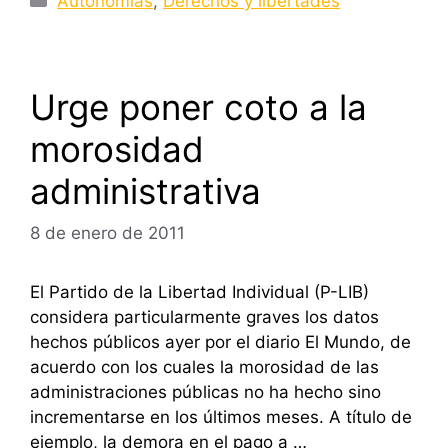
Autonomías
,
Derechos y libertades
Urge poner coto a la
morosidad
administrativa
8 de enero de 2011
El Partido de la Libertad Individual (P-LIB)
considera particularmente graves los datos
hechos públicos ayer por el diario El Mundo, de
acuerdo con los cuales la morosidad de las
administraciones públicas no ha hecho sino
incrementarse en los últimos meses. A título de
ejemplo, la demora en el pago a …