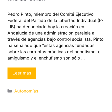
Pedro Pinto, miembro del Comité Ejecutivo
Federal del Partido de la Libertad Individual (P-
LIB) ha denunciado hoy la creación en
Andalucía de una administración paralela a
través de agencias bajo control socialista. Pinto
ha señalado que “estas agencias fundadas
sobre las corruptas prácticas del nepotismo, el
amiguismo y el enchufismo son sólo …
Leer más
Categorías
Autonomías