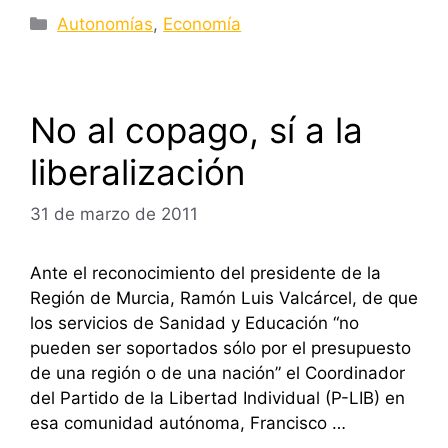
Categorías
Autonomías
,
Economía
No al copago, sí a la
liberalización
31 de marzo de 2011
Ante el reconocimiento del presidente de la
Región de Murcia, Ramón Luis Valcárcel, de que
los servicios de Sanidad y Educación “no
pueden ser soportados sólo por el presupuesto
de una región o de una nación” el Coordinador
del Partido de la Libertad Individual (P-LIB) en
esa comunidad autónoma, Francisco …