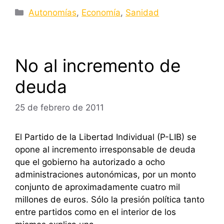
Categorías
Autonomías
,
Economía
,
Sanidad
No al incremento de
deuda
25 de febrero de 2011
El Partido de la Libertad Individual (P-LIB) se
opone al incremento irresponsable de deuda
que el gobierno ha autorizado a ocho
administraciones autonómicas, por un monto
conjunto de aproximadamente cuatro mil
millones de euros. Sólo la presión política tanto
entre partidos como en el interior de los