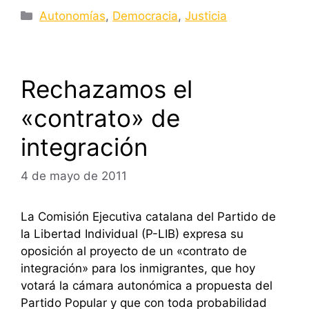
Categorías
Autonomías
,
Democracia
,
Justicia
Rechazamos el
«contrato» de
integración
4 de mayo de 2011
La Comisión Ejecutiva catalana del Partido de
la Libertad Individual (P-LIB) expresa su
oposición al proyecto de un «contrato de
integración» para los inmigrantes, que hoy
votará la cámara autonómica a propuesta del
Partido Popular y que con toda probabilidad