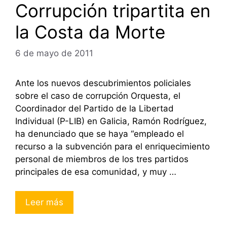
Corrupción tripartita en
la Costa da Morte
6 de mayo de 2011
Ante los nuevos descubrimientos policiales
sobre el caso de corrupción Orquesta, el
Coordinador del Partido de la Libertad
Individual (P-LIB) en Galicia, Ramón Rodríguez,
ha denunciado que se haya “empleado el
recurso a la subvención para el enriquecimiento
personal de miembros de los tres partidos
principales de esa comunidad, y muy …
Leer más