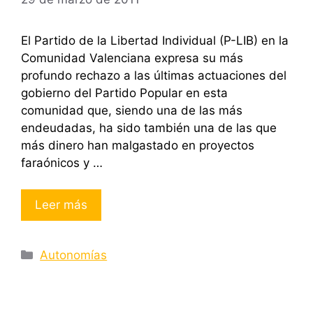
El Partido de la Libertad Individual (P-LIB) en la
Comunidad Valenciana expresa su más
profundo rechazo a las últimas actuaciones del
gobierno del Partido Popular en esta
comunidad que, siendo una de las más
endeudadas, ha sido también una de las que
más dinero han malgastado en proyectos
faraónicos y …
Leer más
Categorías
Autonomías