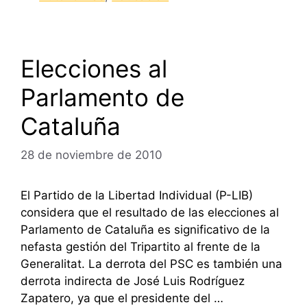
Elecciones al
Parlamento de
Cataluña
28 de noviembre de 2010
El Partido de la Libertad Individual (P-LIB)
considera que el resultado de las elecciones al
Parlamento de Cataluña es significativo de la
nefasta gestión del Tripartito al frente de la
Generalitat. La derrota del PSC es también una
derrota indirecta de José Luis Rodríguez
Zapatero, ya que el presidente del …