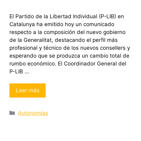
El Partido de la Libertad Individual (P-LIB) en
Catalunya ha emitido hoy un comunicado
respecto a la composición del nuevo gobierno
de la Generalitat, destacando el perfil más
profesional y técnico de los nuevos consellers y
esperando que se produzca un cambio total de
rumbo económico. El Coordinador General del
P-LIB …
Leer más
Categorías
Autonomías