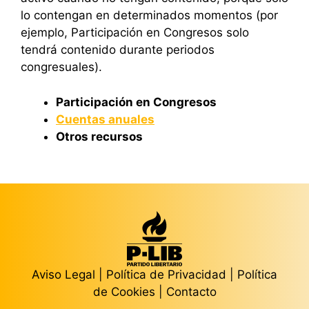
lo contengan en determinados momentos (por
ejemplo, Participación en Congresos solo
tendrá contenido durante periodos
congresuales).
Participación en Congresos
Cuentas anuales
Otros recursos
Aviso Legal
|
Política de Privacidad
|
Política
de Cookies
|
Contacto